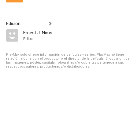
Edición
Ernest J. Nims
Editor
PlayMax solo ofrece información de películas y series, PlayMax no tiene
relación alguna con el productor o el director de la película. El copyright de
las imágenes, póster, carátula, fotografías y/o cubiertas pertenece a sus
respectivos autores, productoras y/o distribuidoras.