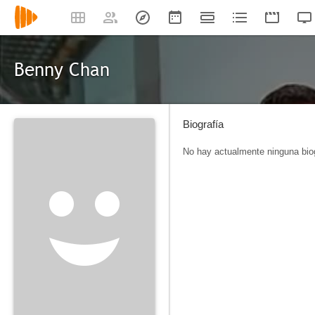
Benny Chan
Biografía
No hay actualmente ninguna biog