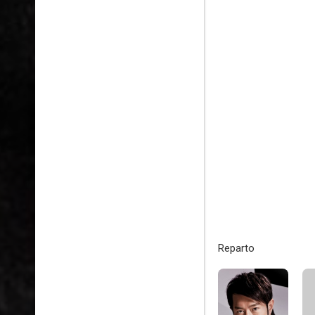
Reparto