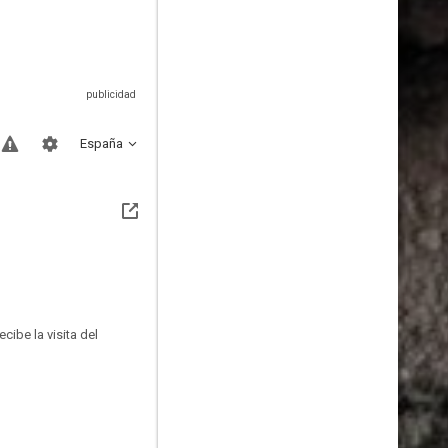
España
ibe la visita del