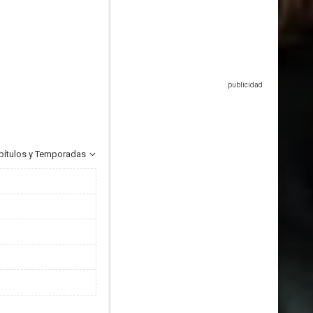
pítulos y Temporadas