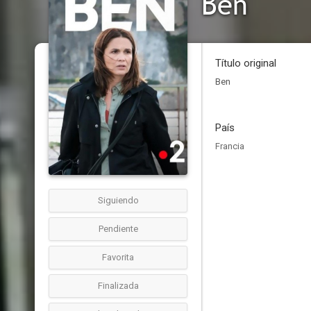
Ben
Título original
Ben
País
Francia
Siguiendo
Pendiente
Favorita
Finalizada