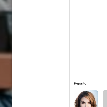
Reparto