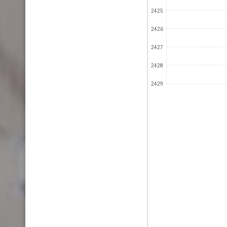
2425
2426
2427
2428
2429