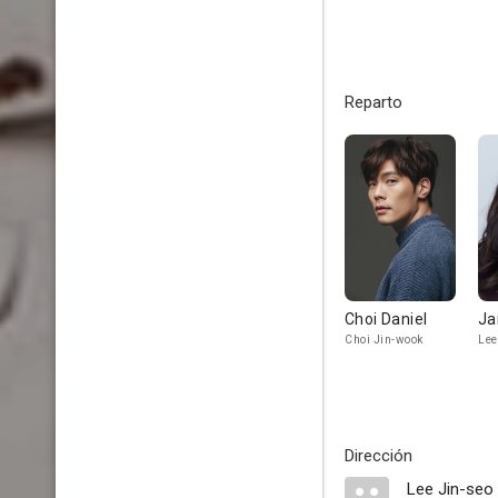
Reparto
Choi Daniel
Ja
Choi Jin-wook
Lee
Dirección
Lee Jin-seo