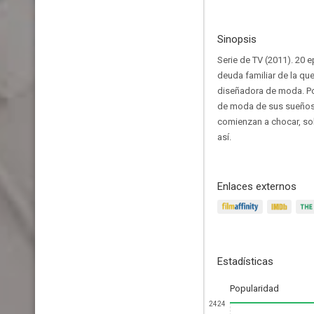
Sinopsis
Serie de TV (2011). 20 
deuda familiar de la que
diseñadora de moda. Po
de moda de sus sueños. 
comienzan a chocar, so
así.
Enlaces externos
Estadísticas
Popularidad
2424