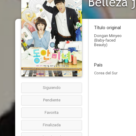
Belleza 
Título original
Dongan Minyeo
(Baby-faced
Beauty)
País
Corea del Sur
Siguiendo
Pendiente
Favorita
Finalizada