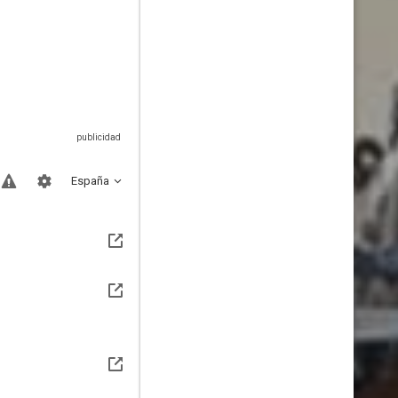
España