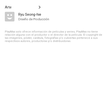
Arte
Ryu Seong-hie
Diseño de Producción
PlayMax solo ofrece información de películas y series, PlayMax no tiene
relación alguna con el productor o el director de la película. El copyright de
las imágenes, póster, carátula, fotografías y/o cubiertas pertenece a sus
respectivos autores, productoras y/o distribuidoras.