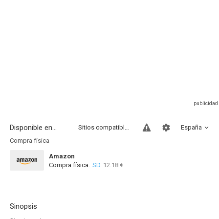
Disponible en...
Sitios compatibles
España
Compra física
Amazon
Compra física:
SD
12.18 €
Sinopsis