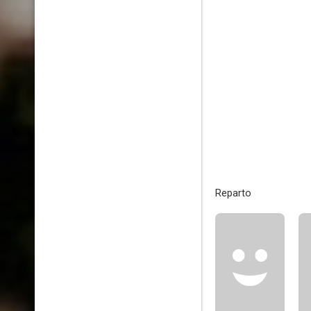
Reparto