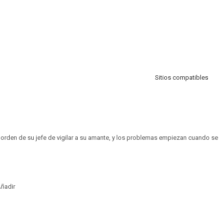
Sitios compatibles
a orden de su jefe de vigilar a su amante, y los problemas empiezan cuando se 
ñadir