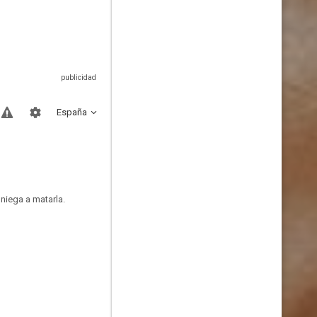
España
niega a matarla.