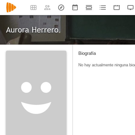
Aurora Herrero
Biografía
No hay actualmente ninguna biog