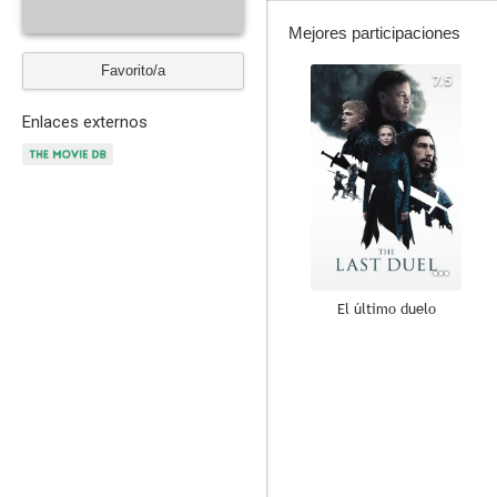
Mejores participaciones
Favorito/a
7.5
Enlaces externos
El último duelo
--