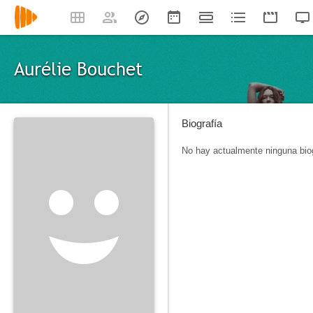
Aurélie Bouchet
Biografía
No hay actualmente ninguna biog