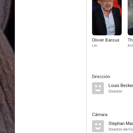
Olivier Baroux
Th
Léo
Ant
Dirección
Louis Becke
Director
Cámara
Stephan Ma
Director de Fo