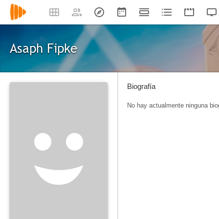
Asaph Fipke
Biografía
No hay actualmente ninguna biog