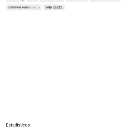
Estadísticas