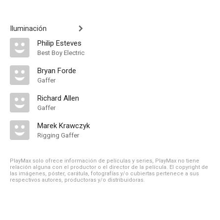
Iluminación
Philip Esteves
Best Boy Electric
Bryan Forde
Gaffer
Richard Allen
Gaffer
Marek Krawczyk
Rigging Gaffer
PlayMax solo ofrece información de películas y series, PlayMax no tiene
relación alguna con el productor o el director de la película. El copyright de
las imágenes, póster, carátula, fotografías y/o cubiertas pertenece a sus
respectivos autores, productoras y/o distribuidoras.