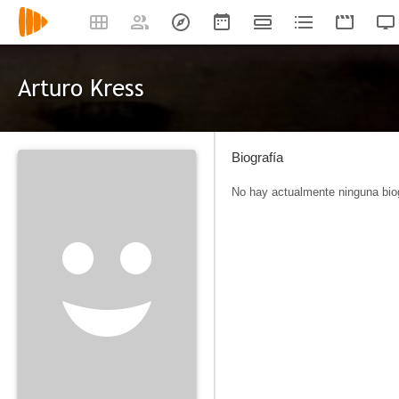
Arturo Kress
Biografía
No hay actualmente ninguna biog