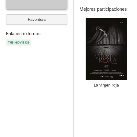
Mejores participaciones
Favorito/a
--
Enlaces externos
La virgen roja