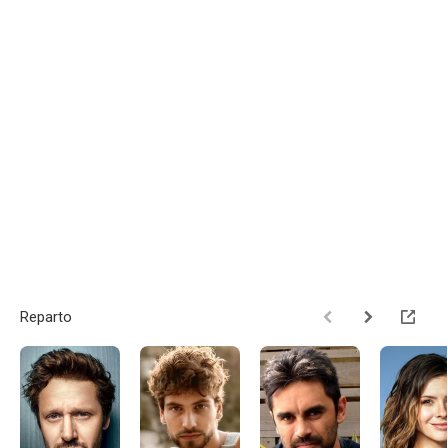
Reparto