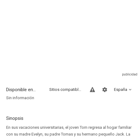
Disponible en...
Sitios compatibles
España
Sin información
Sinopsis
En sus vacaciones universitarias, el joven Tom regresa al hogar familiar
con su madre Evelyn, su padre Tomas y su hermano pequeño Jack. La