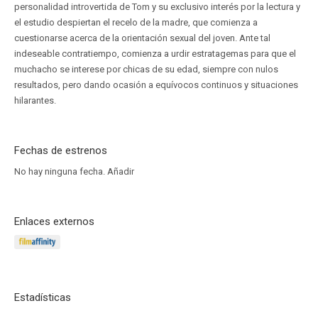
personalidad introvertida de Tom y su exclusivo interés por la lectura y
el estudio despiertan el recelo de la madre, que comienza a
cuestionarse acerca de la orientación sexual del joven. Ante tal
indeseable contratiempo, comienza a urdir estratagemas para que el
muchacho se interese por chicas de su edad, siempre con nulos
resultados, pero dando ocasión a equívocos continuos y situaciones
hilarantes.
Fechas de estrenos
No hay ninguna fecha.
Añadir
Enlaces externos
Estadísticas