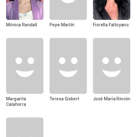
Mónica Randall
Pepe Martín
Fiorella Faltoyano
Margarita
Teresa Gisbert
José María Rincón
Calahorra