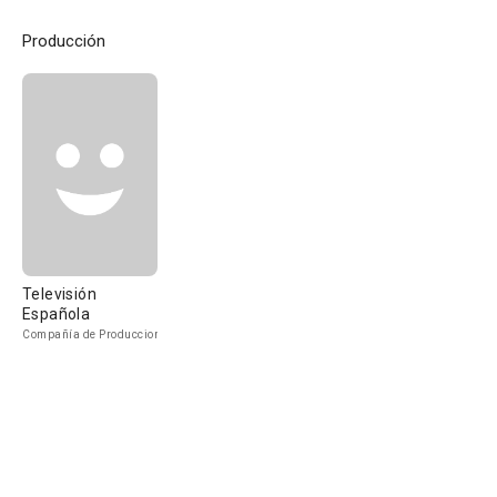
Producción
Televisión
Española
Compañía de Produccion