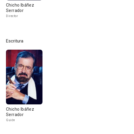
Chicho Ibáñez
Serrador
Director
Escritura
Chicho Ibáñez
Serrador
Guión