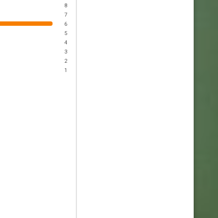
8
7
6
5
4
3
2
1