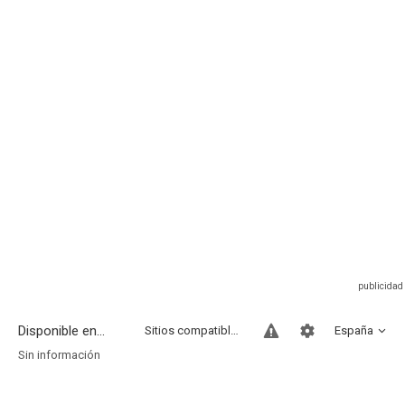
Disponible en...
Sitios compatibles
España
Sin información