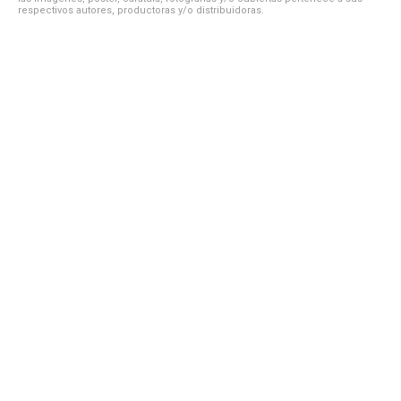
respectivos autores, productoras y/o distribuidoras.