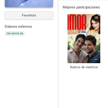
Mejores participaciones
Favorito/a
10
Enlaces externos
Rastros de mentiras
8.8