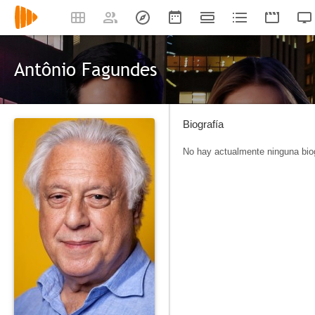
Antônio Fagundes
Biografía
No hay actualmente ninguna biog