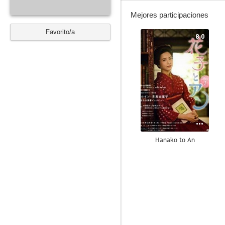
Mejores participaciones
Favorito/a
8.0
Hanako to An