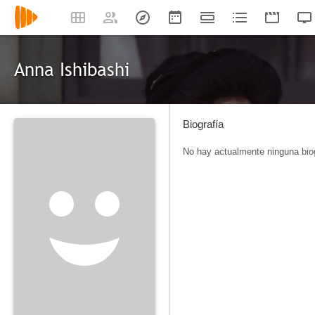
Anna Ishibashi
Biografía
No hay actualmente ninguna biog