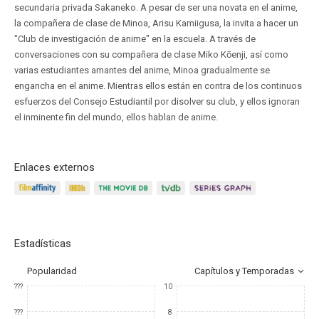
secundaria privada Sakaneko. A pesar de ser una novata en el anime,
la compañera de clase de Minoa, Arisu Kamiigusa, la invita a hacer un
"Club de investigación de anime" en la escuela. A través de
conversaciones con su compañera de clase Miko Kōenji, así como
varias estudiantes amantes del anime, Minoa gradualmente se
engancha en el anime. Mientras ellos están en contra de los continuos
esfuerzos del Consejo Estudiantil por disolver su club, y ellos ignoran
el inminente fin del mundo, ellos hablan de anime.
Enlaces externos
Estadísticas
Popularidad
Capítulos y Temporadas
???
10
???
8