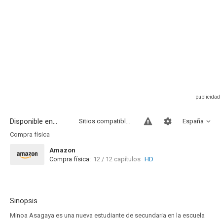
Disponible en...
Sitios compatibles
España
Compra física
Amazon
Compra física:
12 / 12 capítulos
HD
Sinopsis
Minoa Asagaya es una nueva estudiante de secundaria en la escuela