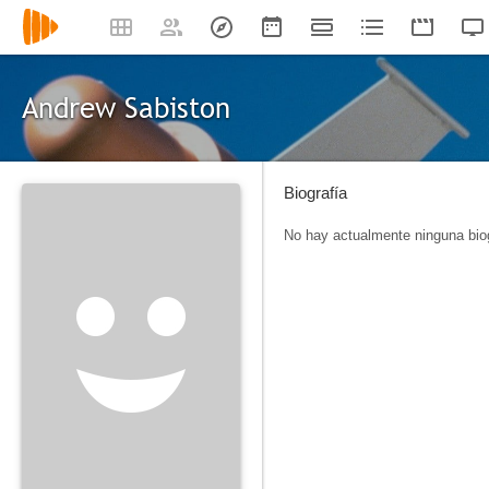
Andrew Sabiston
Biografía
No hay actualmente ninguna biog