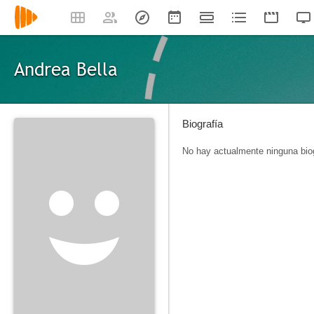
Andrea Bella
Biografía
No hay actualmente ninguna biog