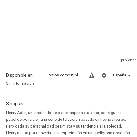
Disponible en...
Sitios compatibles
España
Sin información
Sinopsis
Henry Adler, un empleado de banca aspirante a actor, consigue un
papel de policía en una serie de televisión basada en hechos reales.
Pero dada su personalidad pesimista y su tendencia a la soledad,
Henry acaba por convertir su interpretación en una peligrosa obsesión.