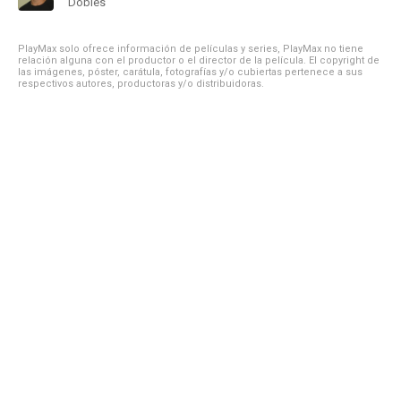
Dobles
PlayMax solo ofrece información de películas y series, PlayMax no tiene
relación alguna con el productor o el director de la película. El copyright de
las imágenes, póster, carátula, fotografías y/o cubiertas pertenece a sus
respectivos autores, productoras y/o distribuidoras.