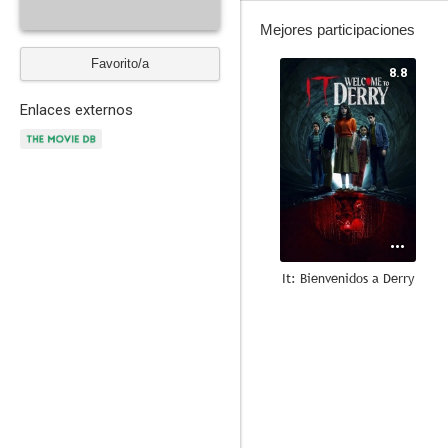
Mejores participaciones
Favorito/a
8.8
Enlaces externos
It: Bienvenidos a Derry
8.5