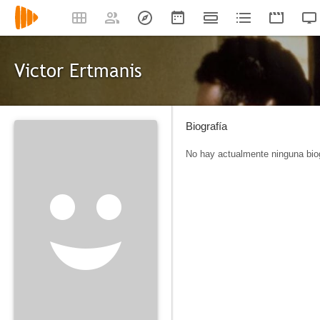
Victor Ertmanis
Biografía
No hay actualmente ninguna biog