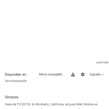
Disponible en...
Sitios compatibles
España
Sin información
Sinopsis
Serie de TV (2015). En Modesto, California, el joven Matt Skokie es