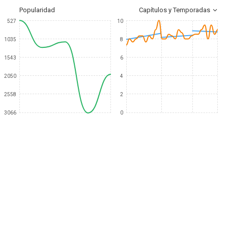
Popularidad
Capítulos y Temporadas
527
10
1035
8
1543
6
2050
4
2558
2
3066
0