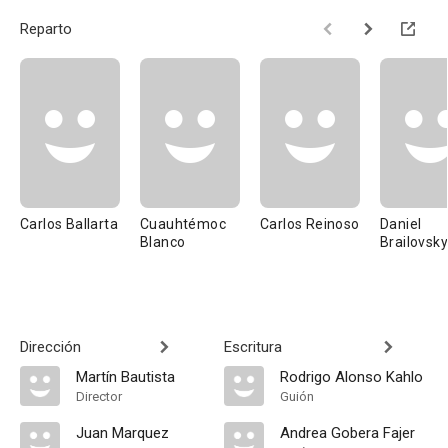
Reparto
Carlos Ballarta
Cuauhtémoc
Carlos Reinoso
Daniel
Blanco
Brailovsky
Dirección
Escritura
Martín Bautista
Rodrigo Alonso Kahlo
Director
Guión
Juan Marquez
Andrea Gobera Fajer