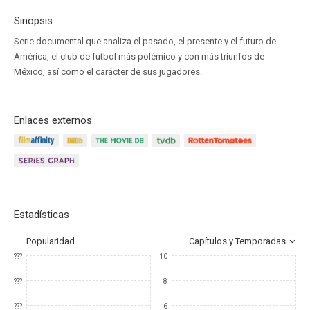
Sinopsis
Serie documental que analiza el pasado, el presente y el futuro de
América, el club de fútbol más polémico y con más triunfos de
México, así como el carácter de sus jugadores.
Enlaces externos
Estadísticas
Popularidad
Capítulos y Temporadas
???
10
???
8
???
6