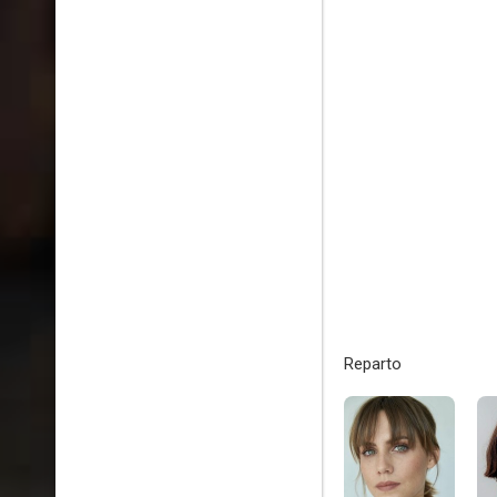
Reparto