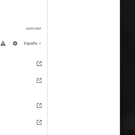
España