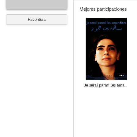
Mejores participaciones
Favorito/a
--
Je serai parmi les amandiers