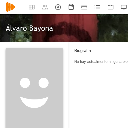
Álvaro Bayona
Biografía
No hay actualmente ninguna biog