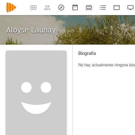
Aloyse Launay
Biografía
No hay actualmente ninguna biog