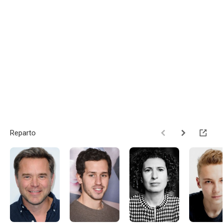
Reparto