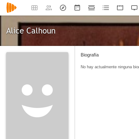
Alice Calhoun
Biografía
No hay actualmente ninguna biog