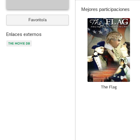
Mejores participaciones
Favorito/a
--
Enlaces externos
The Flag
--