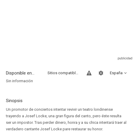
Disponible en...
Sitios compatibles
España
Sin información
Sinopsis
Un promotor de conciertos intentar revivir un teatro londinense
trayendo a Josef Locke, una gran figura del canto, pero éste resulta
ser un impostor. Tras perder dinero, honra y a su chica intentará traer al
verdadero cantante Josef Locke pare restaurar su honor.