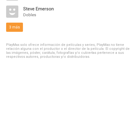
Steve Emerson
Dobles
3 más
PlayMax solo ofrece información de películas y series, PlayMax no tiene
relación alguna con el productor o el director de la película. El copyright de
las imágenes, póster, carátula, fotografías y/o cubiertas pertenece a sus
respectivos autores, productoras y/o distribuidoras.