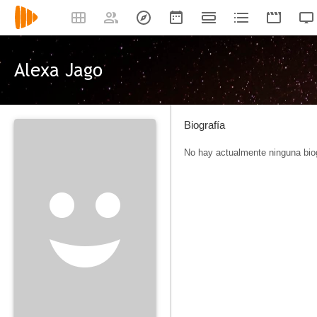
Alexa Jago
Biografía
No hay actualmente ninguna biog