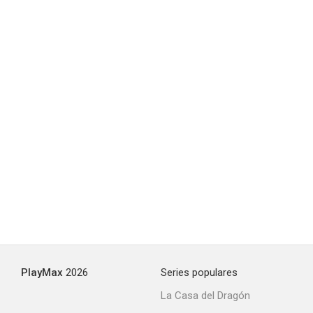
PlayMax
2026
Series populares
La Casa del Dragón