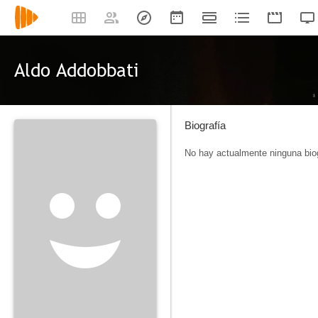
Aldo Addobbati
Biografía
No hay actualmente ninguna biog