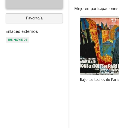
Mejores participaciones
Favorito/a
7.3
Enlaces externos
Bajo los techos de París
--