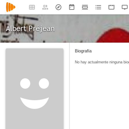
Albert Préjean
Biografía
No hay actualmente ninguna biog