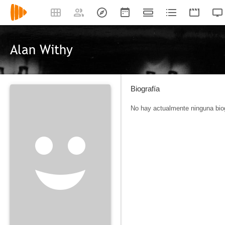
Alan Withy
Biografía
No hay actualmente ninguna biog