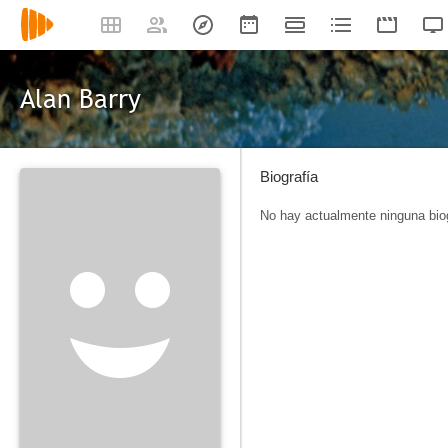
Alan Barry
Biografía
No hay actualmente ninguna biog