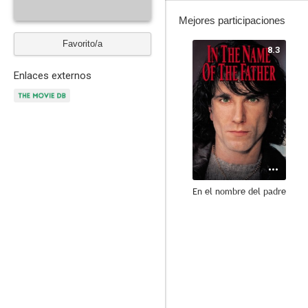
Mejores participaciones
Favorito/a
8.3
Enlaces externos
En el nombre del padre
7.0