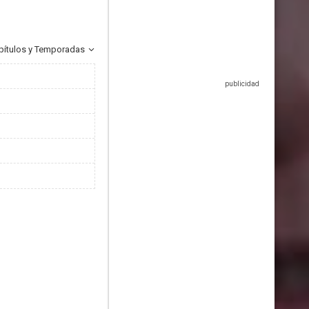
pítulos y Temporadas