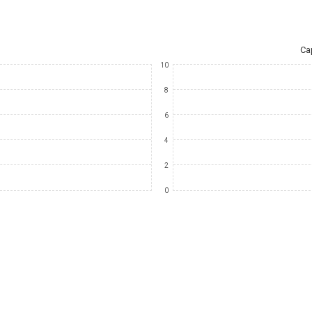
Ca
10
8
6
4
2
0