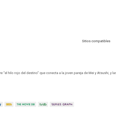
Sitios compatibles
e “el hilo rojo del destino” que conecta a la joven pareja de Mei y Atsushi, y