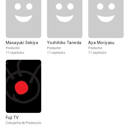
Masayuki Sekiya
Yoshihiko Taneda
Aya Moriyasu
Productor
Productor
Productor
11 capítulos
11 capítulos
11 capítulos
Fuji TV
Compañía de Produccion