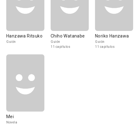
Hanzawa Ritsuko
Chiho Watanabe
Noriko Hanzawa
Guión
Guión
Guión
11 capítulos
11 capítulos
Mei
Novela