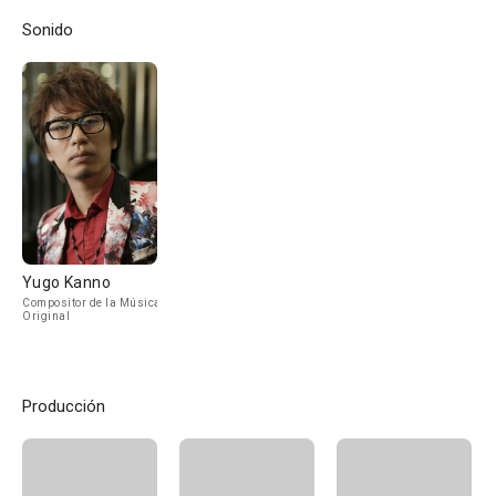
Sonido
Yugo Kanno
Compositor de la Música
Original
Producción