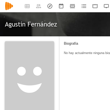
Agustín Fernández
Biografía
No hay actualmente ninguna biog