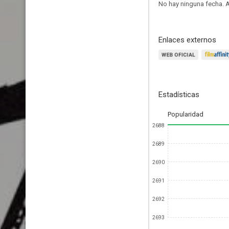
No hay ninguna fecha.
A
Enlaces externos
Estadísticas
Popularidad
2688
2689
2690
2691
2692
2693