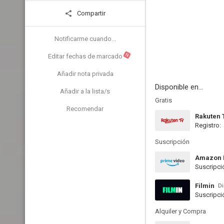
Compartir
Notificarme cuando...
N
Editar fechas de marcado
Añadir nota privada
Disponible en...
Añadir a la lista/s
Gratis
Recomendar
Rakuten 
Registro:
Suscripción
Amazon 
Suscripci
Filmin
Di
Suscripci
Alquiler y Compra