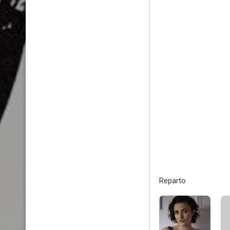
Reparto