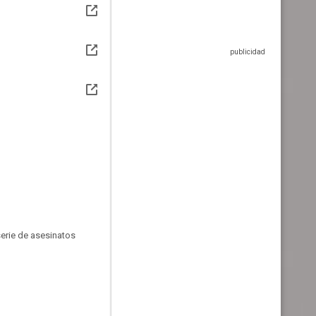
serie de asesinatos