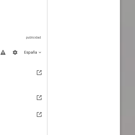
España