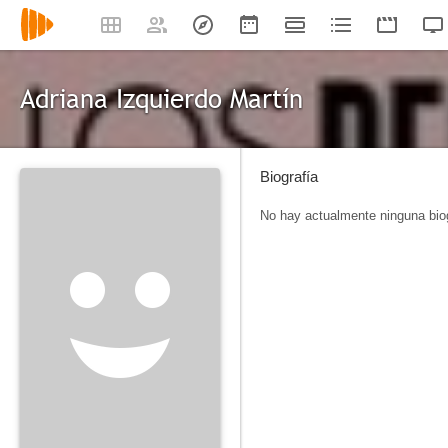
Adriana Izquierdo Martín
Biografía
No hay actualmente ninguna biog