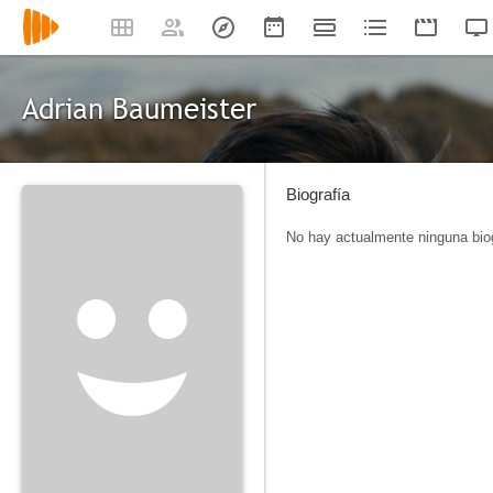
Adrian Baumeister
Biografía
No hay actualmente ninguna biog