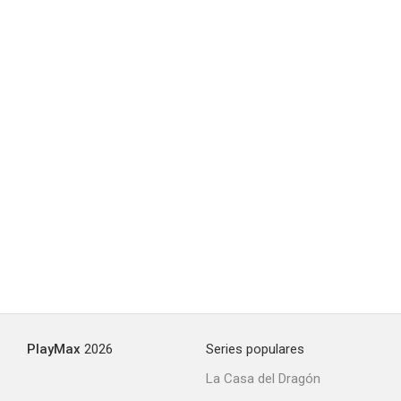
PlayMax
2026
Series populares
La Casa del Dragón