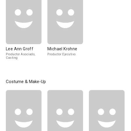
Lee Ann Groff
Michael Krohne
Productor Asociado,
Productor Ejecutivo
Casting
Costume & Make-Up