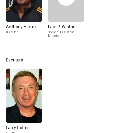
Anthony Hickox
Lars P. Winther
Director
Second Assistant
Director
Escritura
Larry Cohen