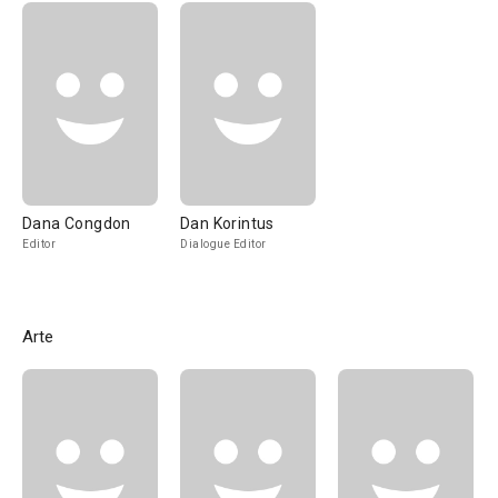
Dana Congdon
Dan Korintus
Editor
Dialogue Editor
Arte