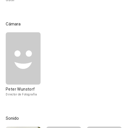
Guión
Cámara
Peter Wunstorf
Director de Fotografía
Sonido