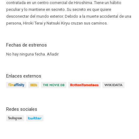
contratada en un centro comercial de Hiroshima. Tiene un hábito
peculiar y lo mantiene en secreto. Su secreto es que quiere
desconectar del mundo exterior. Debido a la muerte accidental de una
persona, Hiroki Terai y Natsuki Kiryu cruzan sus caminos.
Fechas de estrenos
No hay ninguna fecha.
Añadir
Enlaces externos
Redes sociales