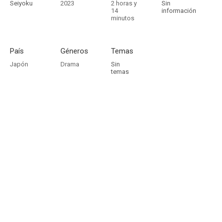
Seiyoku
2023
2 horas y
Sin
14
información
minutos
País
Géneros
Temas
Japón
Drama
Sin
temas