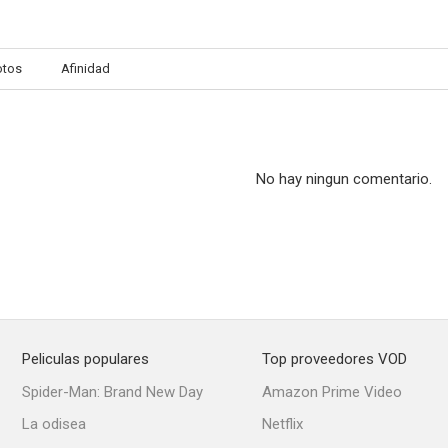
otos
Afinidad
No hay ningun comentario.
Peliculas populares
Top proveedores VOD
Spider-Man: Brand New Day
Amazon Prime Video
La odisea
Netflix