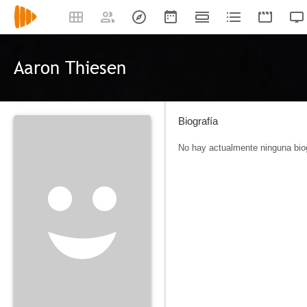
Aaron Thiesen
Biografía
No hay actualmente ninguna biog