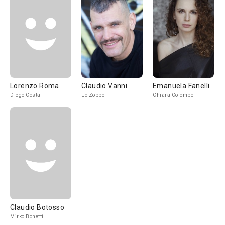
Lorenzo Roma
Claudio Vanni
Emanuela Fanelli
Diego Costa
Lo Zoppo
Chiara Colombo
Claudio Botosso
Mirko Bonetti