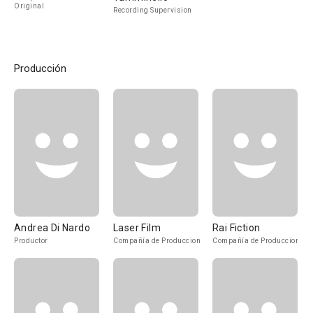
Original
Recording Supervision
Producción
Andrea Di Nardo
Laser Film
Rai Fiction
Productor
Compañía de Produccion
Compañía de Produccion