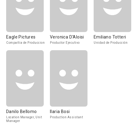
Eagle Pictures
Veronica D'Aloisi
Emiliano Totteri
Compañía de Produccion
Productor Ejecutivo
Unidad de Producción
Danilo Bellomo
Ilaria Bosi
Location Manager, Unit
Production Assistant
Manager