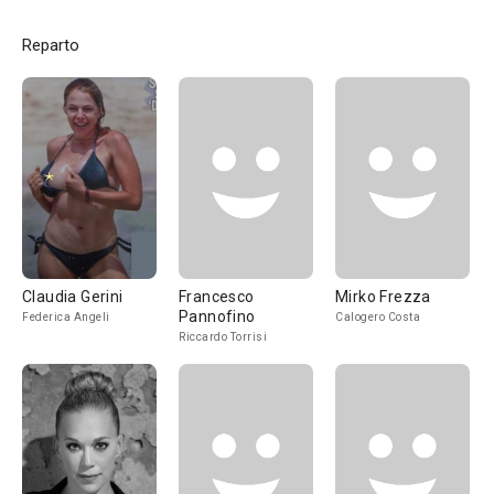
Reparto
Claudia Gerini
Francesco
Mirko Frezza
Pannofino
Federica Angeli
Calogero Costa
Riccardo Torrisi