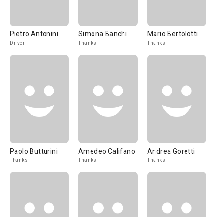
Pietro Antonini
Simona Banchi
Mario Bertolotti
Driver
Thanks
Thanks
Paolo Butturini
Amedeo Califano
Andrea Goretti
Thanks
Thanks
Thanks