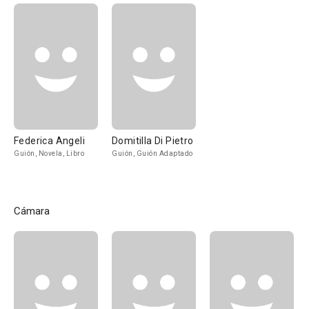
Federica Angeli
Domitilla Di Pietro
Guión, Novela, Libro
Guión, Guión Adaptado
Cámara