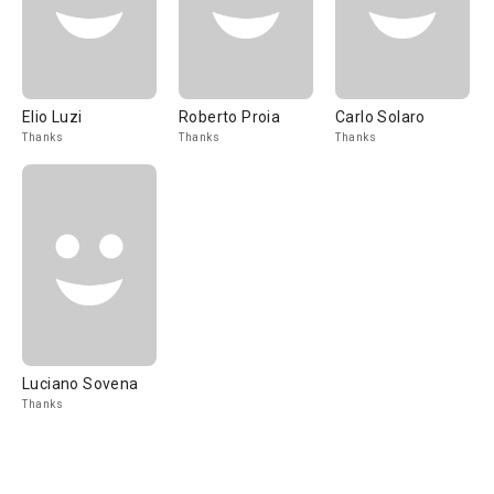
Elio Luzi
Roberto Proia
Carlo Solaro
Thanks
Thanks
Thanks
Luciano Sovena
Thanks